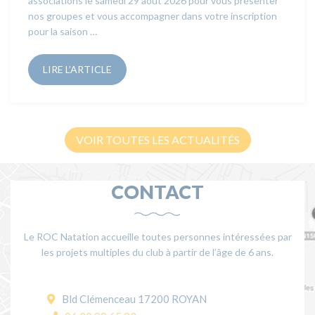
associations le samedi 29 août 2026 pour vous présenter
nos groupes et vous accompagner dans votre inscription
pour la saison …
LIRE L’ARTICLE
VOIR TOUTES LES ACTUALITÉS
CONTACT
Le ROC Natation accueille toutes personnes intéressées par
les projets multiples du club à partir de l’âge de 6 ans.
Bld Clémenceau 17200 ROYAN