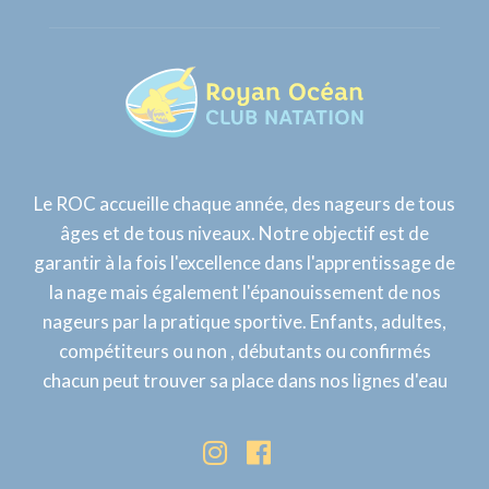
Le ROC accueille chaque année, des nageurs de tous
âges et de tous niveaux. Notre objectif est de
garantir à la fois l'excellence dans l'apprentissage de
la nage mais également l'épanouissement de nos
nageurs par la pratique sportive. Enfants, adultes,
compétiteurs ou non , débutants ou confirmés
chacun peut trouver sa place dans nos lignes d'eau