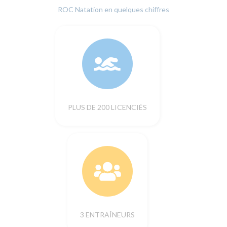
ROC Natation en quelques chiffres
PLUS DE 200 LICENCIÉS
3 ENTRAÎNEURS